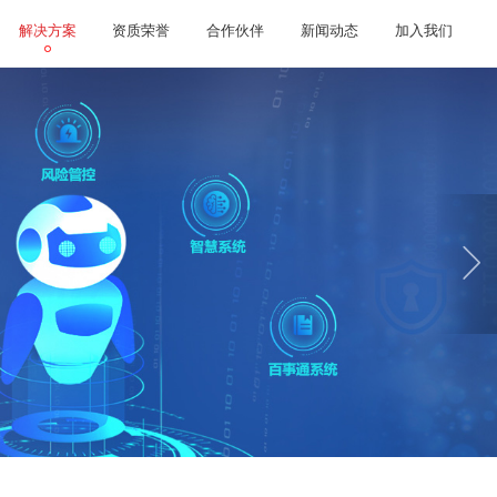
解决方案
资质荣誉
合作伙伴
新闻动态
加入我们